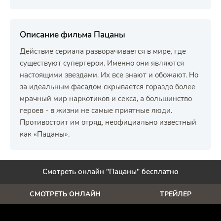
Описание фильма Пацаны
Действие сериала разворачивается в мире, где
существуют супергерои. Именно они являются
настоящими звездами. Их все знают и обожают. Но
за идеальным фасадом скрывается гораздо более
мрачный мир наркотиков и секса, а большинство
героев - в жизни не самые приятные люди.
Противостоит им отряд, неофициально известный
как «Пацаны».
Смотреть онлайн "Пацаны" бесплатно
СМОТРЕТЬ ОНЛАЙН
ТРЕЙЛЕР