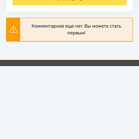
Комментариев еще нет. Вы можете стать
первым!