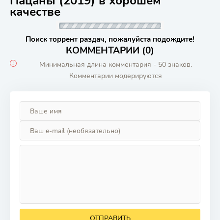
Пацаны (2019) в хорошем
качестве
Поиск торрент раздач, пожалуйста подождите!
КОММЕНТАРИИ (0)
Минимальная длина комментария - 50 знаков.
Комментарии модерируются
ОТПРАВИТЬ