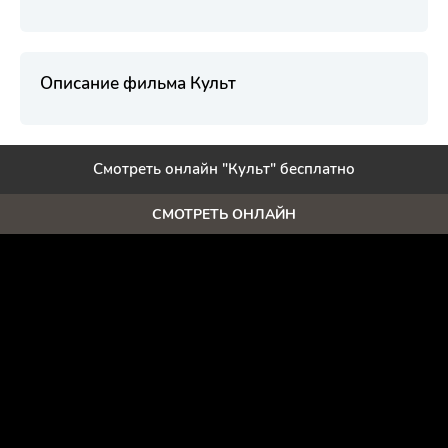
Описание фильма Культ
Смотреть онлайн "Культ" бесплатно
СМОТРЕТЬ ОНЛАЙН