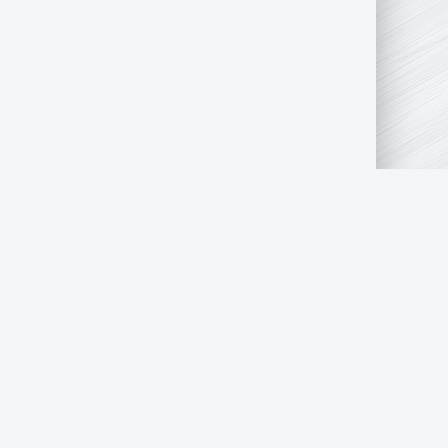
АТЬ НАМ
ПРАВООБЛАДАТЕЛЯМ
СТОЛ ЗАКАЗОВ