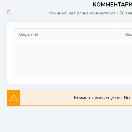
КОММЕНТАРИИ
Минимальная длина комментария - 50 зн
Комментариев еще нет. Вы 