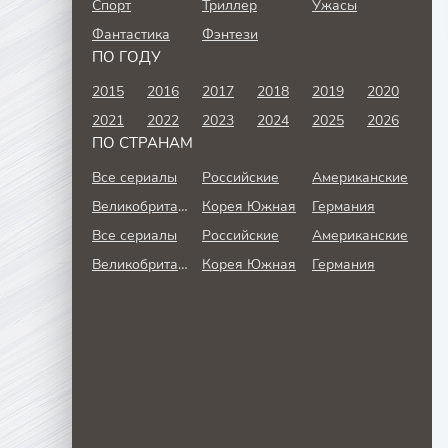
Спорт
Триллер
Ужасы
Фантастика
Фэнтези
ПО ГОДУ
2015
2016
2017
2018
2019
2020
2021
2022
2023
2024
2025
2026
ПО СТРАНАМ
Все сериалы
Российские
Американские
Великобритания
Корея Южная
Германия
Все сериалы
Российские
Американские
Великобритания
Корея Южная
Германия