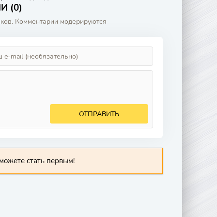
 (0)
аков. Комментарии модерируются
ОТПРАВИТЬ
можете стать первым!