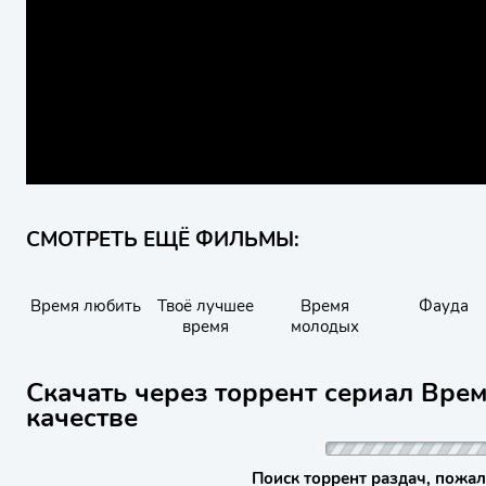
СМОТРЕТЬ ЕЩЁ ФИЛЬМЫ:
Время любить
Твоё лучшее
Время
Фауда
время
молодых
Скачать через торрент сериал Врем
качестве
Поиск торрент раздач, пожал