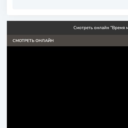
Смотреть онлайн "Время м
СМОТРЕТЬ ОНЛАЙН