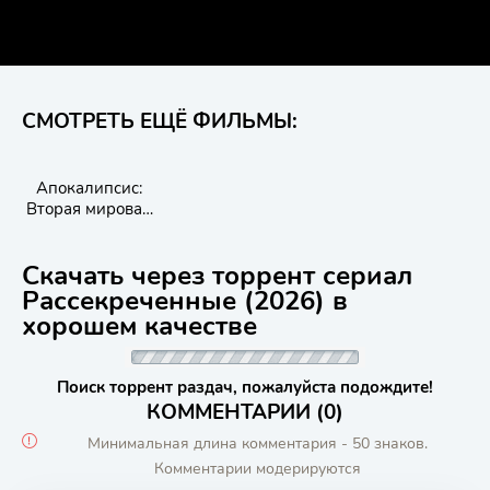
СМОТРЕТЬ ЕЩЁ ФИЛЬМЫ:
Апокалипсис:
Вторая мировая
война
Скачать через торрент сериал
Рассекреченные (2026) в
хорошем качестве
Поиск торрент раздач, пожалуйста подождите!
КОММЕНТАРИИ (0)
Минимальная длина комментария - 50 знаков.
Комментарии модерируются