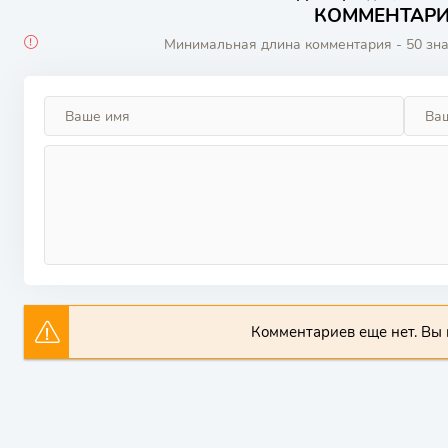
КОММЕНТАРИИ
Минимальная длина комментария - 50 зн
Комментариев еще нет. Вы 