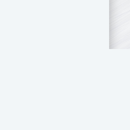
АТЬ НАМ
ПРАВООБЛАДАТЕЛЯМ
СТОЛ ЗАКАЗОВ