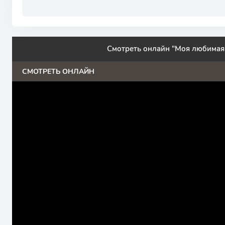
Смотреть онлайн "Моя любимая
СМОТРЕТЬ ОНЛАЙН