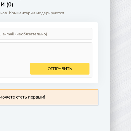
 (0)
аков. Комментарии модерируются
ОТПРАВИТЬ
можете стать первым!