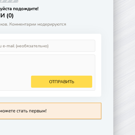
уйста подождите!
 (0)
аков. Комментарии модерируются
ОТПРАВИТЬ
можете стать первым!