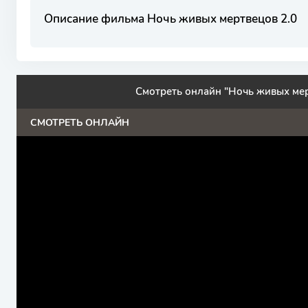
Описание фильма Ночь живых мертвецов 2.0
Смотреть онлайн "Ночь живых мер
СМОТРЕТЬ ОНЛАЙН