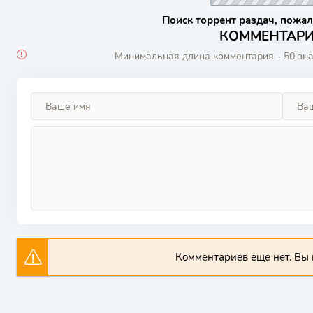
Поиск торрент раздач, пожал
КОММЕНТАРИИ
Минимальная длина комментария - 50 зн
Комментариев еще нет. Вы 