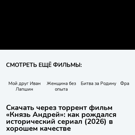
СМОТРЕТЬ ЕЩЁ ФИЛЬМЫ:
Мой друг Иван
Женщина без
Битва за Родину
Франк
Лапшин
опыта
Скачать через торрент фильм
«Князь Андрей»: как рождался
исторический сериал (2026) в
хорошем качестве