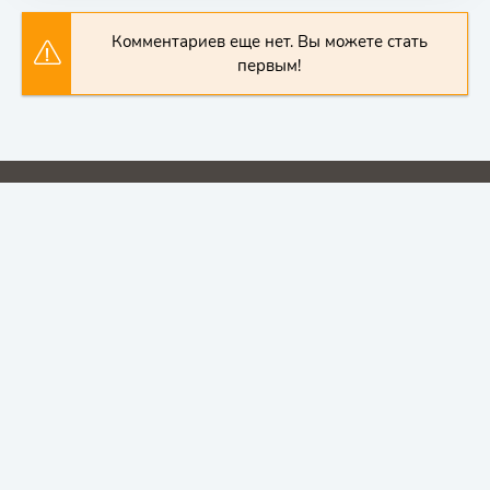
Комментариев еще нет. Вы можете стать
первым!