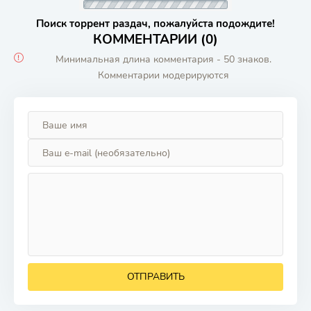
Поиск торрент раздач, пожалуйста подождите!
КОММЕНТАРИИ (0)
Минимальная длина комментария - 50 знаков.
Комментарии модерируются
ОТПРАВИТЬ