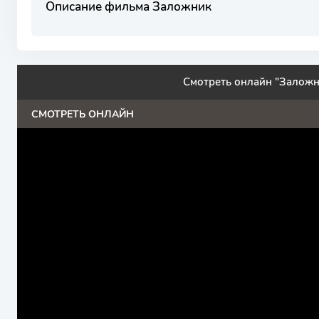
Описание фильма Заложник
Смотреть онлайн "Заложн
СМОТРЕТЬ ОНЛАЙН