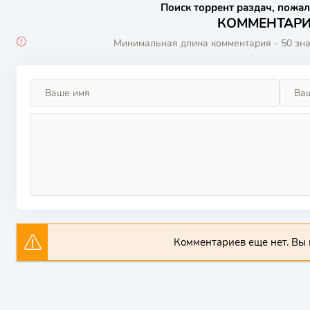
Поиск торрент раздач, пожал
КОММЕНТАРИИ
Минимальная длина комментария - 50 зн
Комментариев еще нет. Вы 