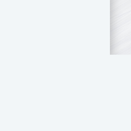
АТЬ НАМ
ПРАВООБЛАДАТЕЛЯМ
СТОЛ ЗАКАЗОВ