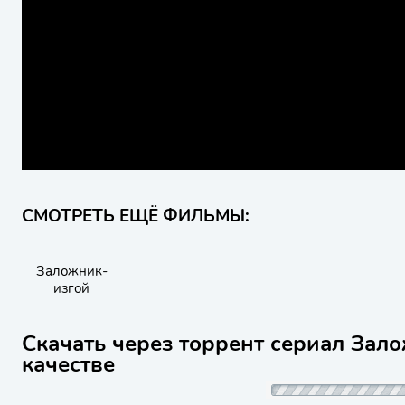
СМОТРЕТЬ ЕЩЁ ФИЛЬМЫ:
Заложник-
изгой
Скачать через торрент сериал Зал
качестве