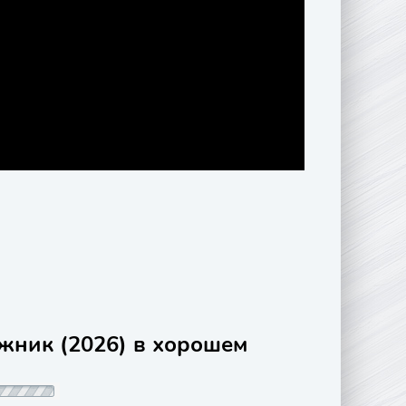
ожник (2026) в хорошем