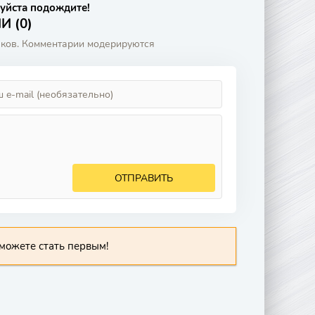
уйста подождите!
 (0)
аков. Комментарии модерируются
ОТПРАВИТЬ
можете стать первым!