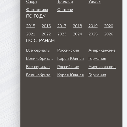
Спорт
Триллер
Ужасы
Фантастика
Фэнтези
ПО ГОДУ
2015
2016
2017
2018
2019
2020
2021
2022
2023
2024
2025
2026
ПО СТРАНАМ
Все сериалы
Российские
Американские
Великобритания
Корея Южная
Германия
Все сериалы
Российские
Американские
Великобритания
Корея Южная
Германия