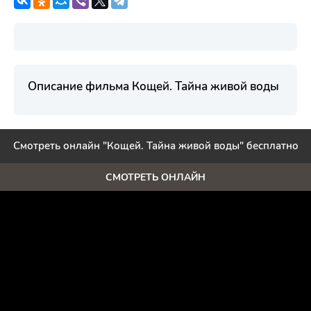
Описание фильма Кощей. Тайна живой воды
Смотреть онлайн "Кощей. Тайна живой воды" бесплатно
СМОТРЕТЬ ОНЛАЙН