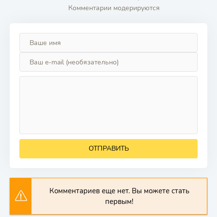
Комментарии модерируются
ОТПРАВИТЬ
Комментариев еще нет. Вы можете стать
первым!