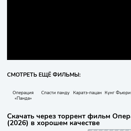
СМОТРЕТЬ ЕЩЁ ФИЛЬМЫ:
Операция
Спасти панду
Каратэ-пацан
Кунг Фьюри
«Панда»
Скачать через торрент фильм Опер
(2026) в хорошем качестве