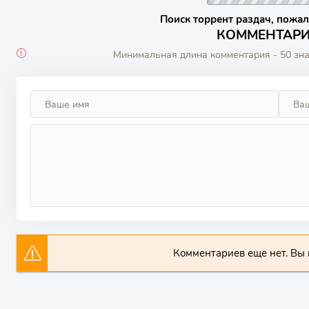
Поиск торрент раздач, пожал
КОММЕНТАРИИ
Минимальная длина комментария - 50 зн
Комментариев еще нет. Вы 