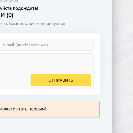
уйста подождите!
 (0)
аков. Комментарии модерируются
ОТПРАВИТЬ
можете стать первым!