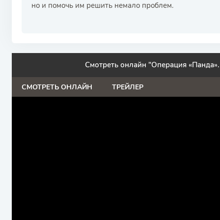
но и помочь им решить немало проблем.
Смотреть онлайн "Операция «Панда».
СМОТРЕТЬ ОНЛАЙН
ТРЕЙЛЕР