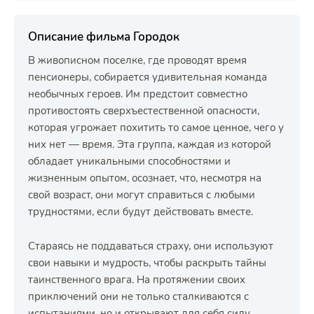
Описание фильма Городок
В живописном поселке, где проводят время
пенсионеры, собирается удивительная команда
необычных героев. Им предстоит совместно
противостоять сверхъестественной опасности,
которая угрожает похитить то самое ценное, чего у
них нет — время. Эта группа, каждая из которой
обладает уникальными способностями и
жизненным опытом, осознает, что, несмотря на
свой возраст, они могут справиться с любыми
трудностями, если будут действовать вместе.
Стараясь не поддаваться страху, они используют
свои навыки и мудрость, чтобы раскрыть тайны
таинственного врага. На протяжении своих
приключений они не только сталкиваются с
испытаниями, но и открывают для себя силу