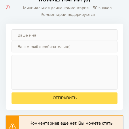
Минимальная длина комментария - 50 знаков.
Комментарии модерируются
ОТПРАВИТЬ
Комментариев еще нет. Вы можете стать