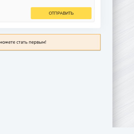
ОТПРАВИТЬ
можете стать первым!