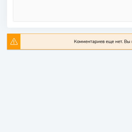
Комментариев еще нет. Вы 