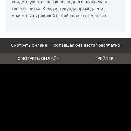
увидеть ужас в глазах последнего человека из
своего списка. Каждая секунда промедления
может стать роковой в этой гонке со смертью.
Смотреть онлайн "Пропавшая без вести" бесплатно
СМОТРЕТЬ ОНЛАЙН
ТРЕЙЛЕР