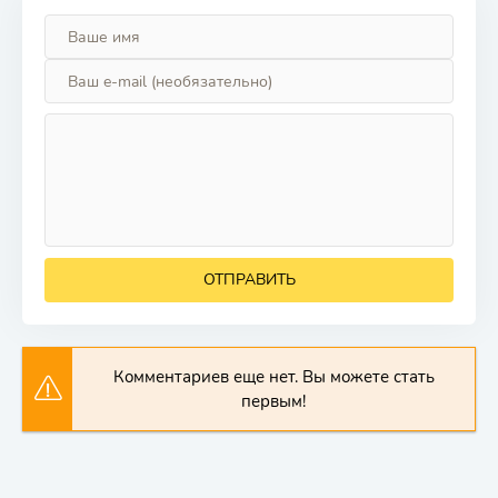
ОТПРАВИТЬ
Комментариев еще нет. Вы можете стать
первым!