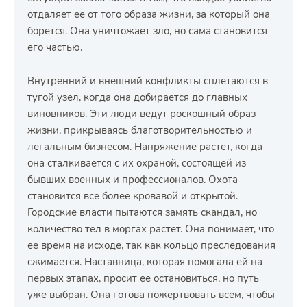
отдаляет ее от того образа жизни, за который она
борется. Она уничтожает зло, но сама становится
его частью.
Внутренний и внешний конфликты сплетаются в
тугой узел, когда она добирается до главных
виновников. Эти люди ведут роскошный образ
жизни, прикрываясь благотворительностью и
легальным бизнесом. Напряжение растет, когда
она сталкивается с их охраной, состоящей из
бывших военных и профессионалов. Охота
становится все более кровавой и открытой.
Городские власти пытаются замять скандал, но
количество тел в моргах растет. Она понимает, что
ее время на исходе, так как кольцо преследования
сжимается. Наставница, которая помогала ей на
первых этапах, просит ее остановиться, но путь
уже выбран. Она готова пожертвовать всем, чтобы