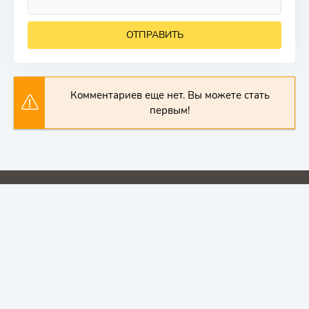
ОТПРАВИТЬ
Комментариев еще нет. Вы можете стать
первым!