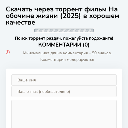
Скачать через торрент фильм На
обочине жизни (2025) в хорошем
качестве
Поиск торрент раздач, пожалуйста подождите!
КОММЕНТАРИИ (0)
Минимальная длина комментария - 50 знаков.
Комментарии модерируются