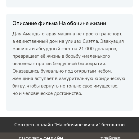
Описание фильма На обочине жизни
Для Аманды старая машина не просто транспорт,
а единственный дом на улицах Сиэтла. Эвакуация
машины и абсурдный счет на 21 000 долларов,
превращает её жизнь в борьбу «маленького
человека» против бездушной бюрократии.
Оказавшись буквально под открытым небом,
женщина вступает в изнурительную юридическую
битву, чтобы вернуть не только свое имущество,
но и человеческое достоинство.
Смотреть онлайн "На обочине жизни" бесплатно
СМОТРЕТЬ ОНЛАЙН
ТРЕЙЛЕР