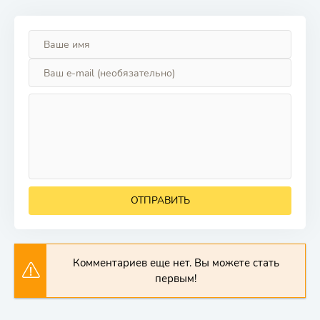
ОТПРАВИТЬ
Комментариев еще нет. Вы можете стать
первым!