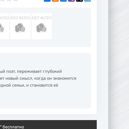
ый поэт, переживает глубокий
ет новый смысл, когда он знакомится
ной семьи, и становится её
" бесплатно