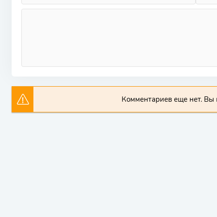
Комментариев еще нет. Вы 