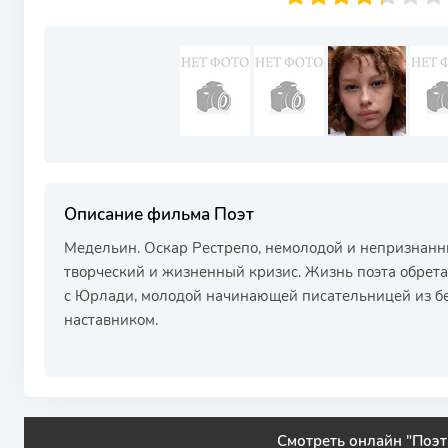
Описание фильма Поэт
Медельин. Оскар Рестрепо, немолодой и непризнанн
творческий и жизненный кризис. Жизнь поэта обрета
с Юрлади, молодой начинающей писательницей из бед
наставником.
Смотреть онлайн "Поэт