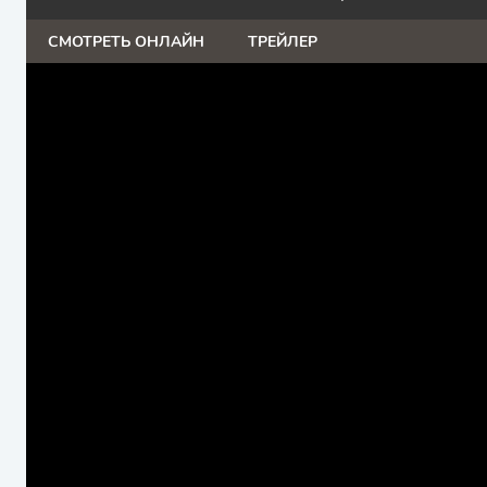
СМОТРЕТЬ ОНЛАЙН
ТРЕЙЛЕР