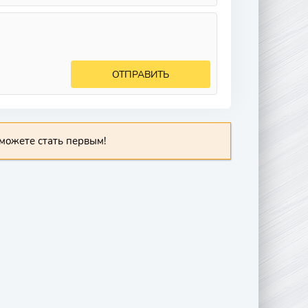
ОТПРАВИТЬ
можете стать первым!