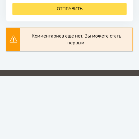
ОТПРАВИТЬ
Комментариев еще нет. Вы можете стать
первым!