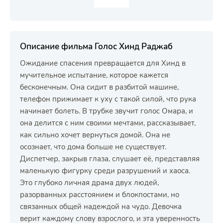
Описание фильма Голос Хинд Раджаб
Ожидание спасения превращается для Хинд в
мучительное испытание, которое кажется
бесконечным. Она сидит в разбитой машине,
телефон прижимает к уху с такой силой, что рука
начинает болеть. В трубке звучит голос Омара, и
она делится с ним своими мечтами, рассказывает,
как сильно хочет вернуться домой. Она не
осознает, что дома больше не существует.
Диспетчер, закрыв глаза, слушает её, представляя
маленькую фигурку среди разрушений и хаоса.
Это глубоко личная драма двух людей,
разорванных расстоянием и блокпостами, но
связанных общей надеждой на чудо. Девочка
верит каждому слову взрослого, и эта уверенность