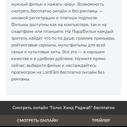
нужный фильм и нажать «play». Возможность
смотреть бесплатно онлайн и без рекламы —
никакой регистрации и платных подписок.
Фильмы доступны как на компьютере, так и на
смартфоне или планшете. На ЛордФильм каждый
зритель найдёт что-то по душе: громкие премьеры,
рейтинговые сериалы, мультфильмы для всей
семьи и культовые хиты. Всё это — в хорошем
качестве и в удобном дубляже. Начните прямо
сейчас: выберите фильм и наслаждайтесь
просмотром на LordFilm бесплатно онлайн без
рекламы.
Смотреть онлайн "Голос Хинд Раджаб" бесплатно
СМОТРЕТЬ ОНЛАЙН
ТРЕЙЛЕР