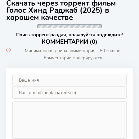
Скачать через торрент фильм
Голос Хинд Раджаб (2025) в
хорошем качестве
Поиск торрент раздач, пожалуйста подождите!
КОММЕНТАРИИ (0)
Минимальная длина комментария - 50 знаков.
Комментарии модерируются