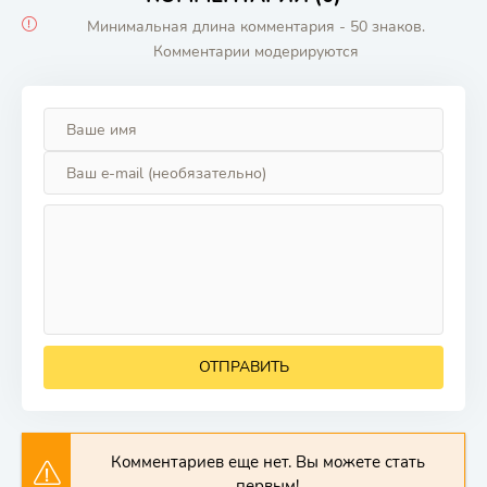
Минимальная длина комментария - 50 знаков.
Комментарии модерируются
ОТПРАВИТЬ
Комментариев еще нет. Вы можете стать
первым!