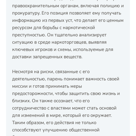
правоохранительным органам, включая полицию и
прокуратуру. Его позиция позволяет ему получать
информацию из первых уст, что делает его ценным
ресурсом для борьбы с наркотической
преступностью. Он тщательно анализирует
ситуацию в среде наркоторговцев, выявляя
ключевых игроков и схемы, используемые для
доставки запрещенных веществ.
Несмотря на риски, связанные с его
деятельностью, парень понимает важность своей
миссии и готов принимать меры
предосторожности, чтобы защитить свою жизнь и
близких. Он также осознает, что его
сотрудничество с властями может стать основой
для изменений в мире, который его окружает.
Таким образом, его действия не только
способствуют улучшению общественной