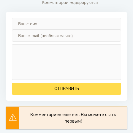
Комментарии модерируются
ОТПРАВИТЬ
Комментариев еще нет. Вы можете стать
первым!