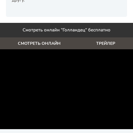
другу.
Смотреть онлайн "Голландец" бесплатно
СМОТРЕТЬ ОНЛАЙН
ТРЕЙЛЕР