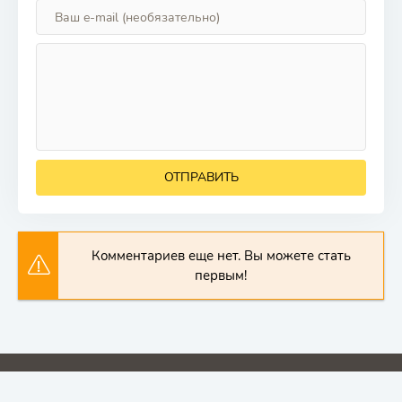
ОТПРАВИТЬ
Комментариев еще нет. Вы можете стать
первым!