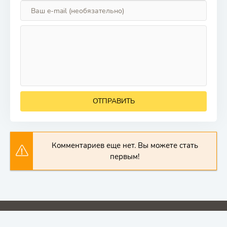
ОТПРАВИТЬ
Комментариев еще нет. Вы можете стать
первым!