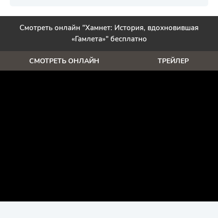
Смотреть онлайн "Хамнет: История, вдохновившая
«Гамлета»" бесплатно
СМОТРЕТЬ ОНЛАЙН
ТРЕЙЛЕР