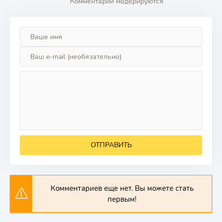
Комментарии модерируются
ОТПРАВИТЬ
Комментариев еще нет. Вы можете стать
первым!