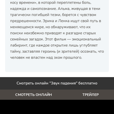
косу времени», в которой переплетены боль,
надежда и самопознание. Альма, живущая в тени
трагически погибшей тезки, борется с чувством
предрешенности. Эрика и Ленка ищут свой путь в
меняющемся мире, но обнаруживают, что их
поиски неизбежно приводят к разгадке старых
семейных загадок. Этот фильм — эмоциональный
лабиринт, где каждое открытие лишь углубляет
тайну, заставляя героинь (и зрителей) осознать, что
человек не властен над эхом прошлого.
Смотреть онлайн "Звук падения" бесплатно
СМОТРЕТЬ ОНЛАЙН
ТРЕЙЛЕР