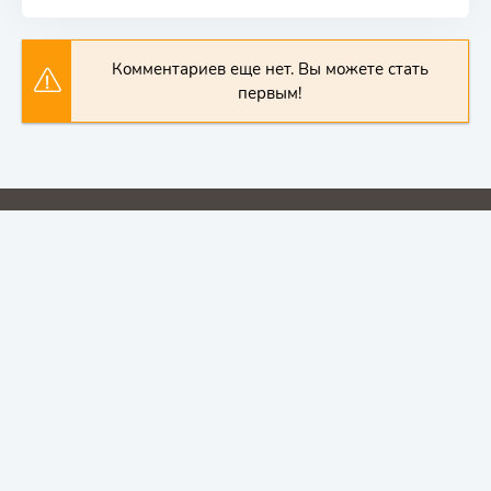
Комментариев еще нет. Вы можете стать
первым!