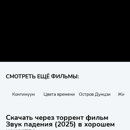
СМОТРЕТЬ ЕЩЁ ФИЛЬМЫ:
Континуум
Цвета времени
Остров Дунцзи
Жизн
Скачать через торрент фильм
Звук падения (2025) в хорошем