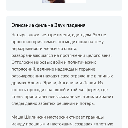
Описание фильма Звук падения
Четыре эпохи, четыре имени, один дом. Это не
просто история семьи, это медитация на тему
неразрывности женского опыта,
разворачивающаяся на протяжении целого века.
Отголоски мировых войн и политических
потрясений, великие надежды и горькие
разочарования находят свое отражение в личных
драмах Альмы, Эрики, Ангелики и Ленки. Их
юность проходит на одной и той же ферме, где
стены пропитаны невысказанным, а земля хранит
следы давно забытых решений и потерь.
Маша Шилински мастерски стирает границы
между прошлым и настоящим, создавая «плотную