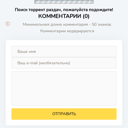
Поиск торрент раздач, пожалуйста подождите!
КОММЕНТАРИИ (0)
Минимальная длина комментария - 50 знаков.
Комментарии модерируются
ОТПРАВИТЬ