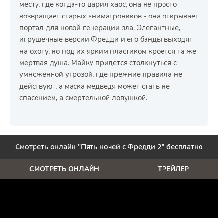
месту, где когда-то царил хаос, она не просто
возвращает старых аниматроников - она открывает
портал для новой генерации зла. Элегантные,
игрушечные версии Фредди и его банды выходят
на охоту, но под их ярким пластиком кроется та же
мертвая душа. Майку придется столкнуться с
умноженной угрозой, где прежние правила не
действуют, а маска медведя может стать не
спасением, а смертельной ловушкой.
Смотреть онлайн "Пять ночей с Фредди 2" бесплатно
СМОТРЕТЬ ОНЛАЙН
ТРЕЙЛЕР