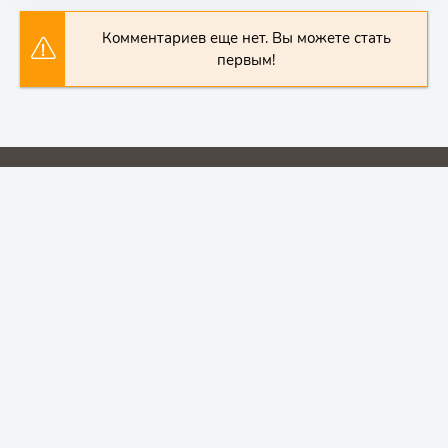
Комментариев еще нет. Вы можете стать
первым!