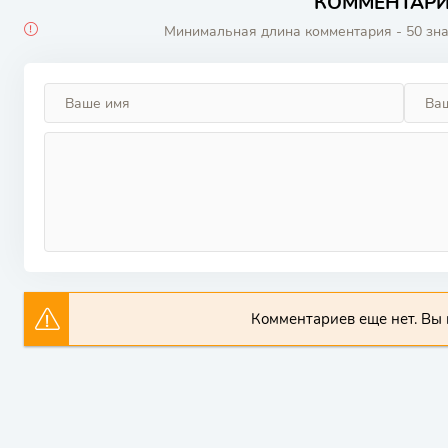
КОММЕНТАРИИ
Минимальная длина комментария - 50 зн
Комментариев еще нет. Вы 