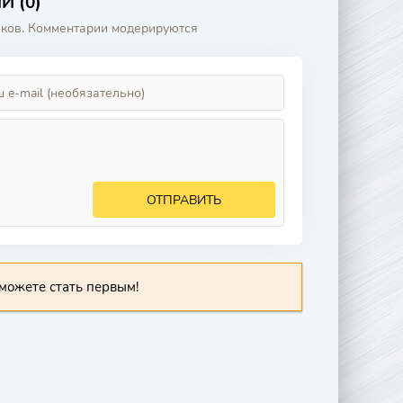
 (0)
аков. Комментарии модерируются
ОТПРАВИТЬ
можете стать первым!