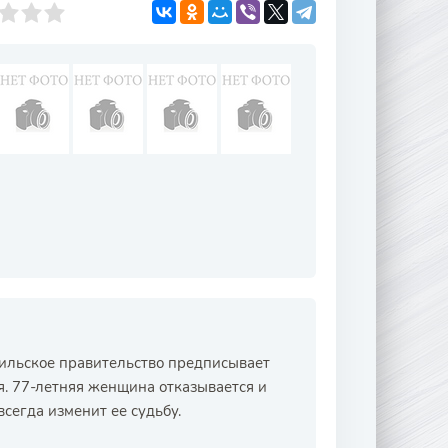
ильское правительство предписывает
. 77-летняя женщина отказывается и
всегда изменит ее судьбу.