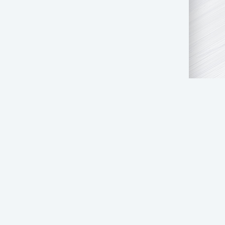
АТЬ НАМ
ПРАВООБЛАДАТЕЛЯМ
СТОЛ ЗАКАЗОВ