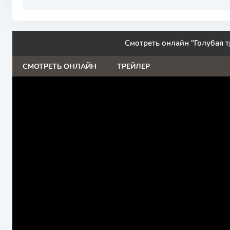
Смотреть онлайн "Голубая т
СМОТРЕТЬ ОНЛАЙН
ТРЕЙЛЕР