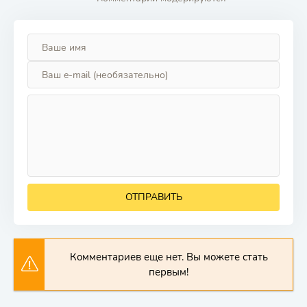
ОТПРАВИТЬ
Комментариев еще нет. Вы можете стать
первым!