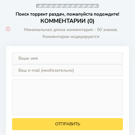
Поиск торрент раздач, пожалуйста подождите!
КОММЕНТАРИИ (0)
Минимальная длина комментария - 50 знаков.
Комментарии модерируются
ОТПРАВИТЬ