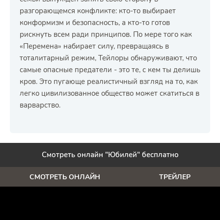
разгорающемся конфликте: кто-то выбирает
конформизм и безопасность, а кто-то готов
рискнуть всем ради принципов. По мере того как
«Перемена» набирает силу, превращаясь в
тоталитарный режим, Тейлоры обнаруживают, что
самые опасные предатели - это те, с кем ты делишь
кров. Это пугающе реалистичный взгляд на то, как
легко цивилизованное общество может скатиться в
варварство.
Смотреть онлайн "Юбилей" бесплатно
СМОТРЕТЬ ОНЛАЙН
ТРЕЙЛЕР