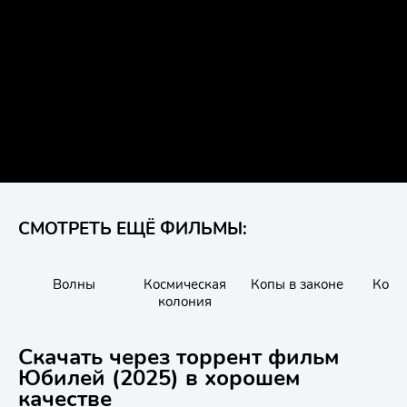
СМОТРЕТЬ ЕЩЁ ФИЛЬМЫ:
Волны
Космическая
Копы в законе
Конт
колония
Скачать через торрент фильм
Юбилей (2025) в хорошем
качестве