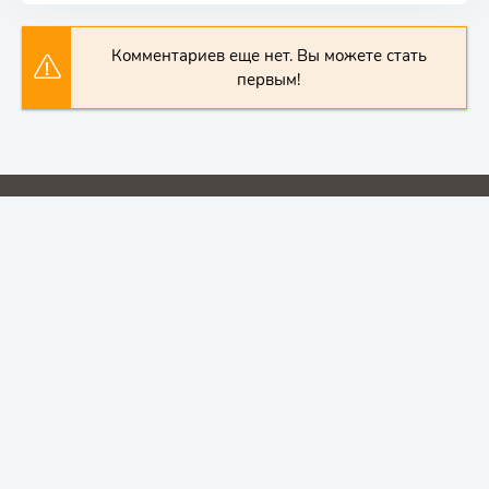
Комментариев еще нет. Вы можете стать
первым!