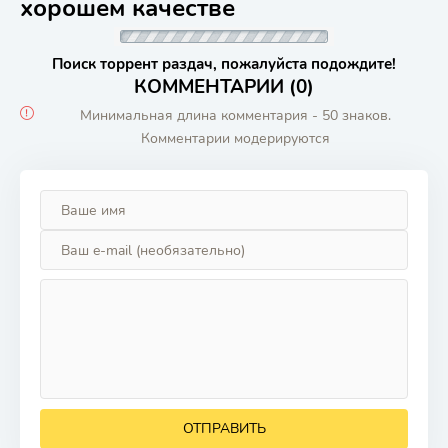
хорошем качестве
Поиск торрент раздач, пожалуйста подождите!
КОММЕНТАРИИ (0)
Минимальная длина комментария - 50 знаков.
Комментарии модерируются
ОТПРАВИТЬ