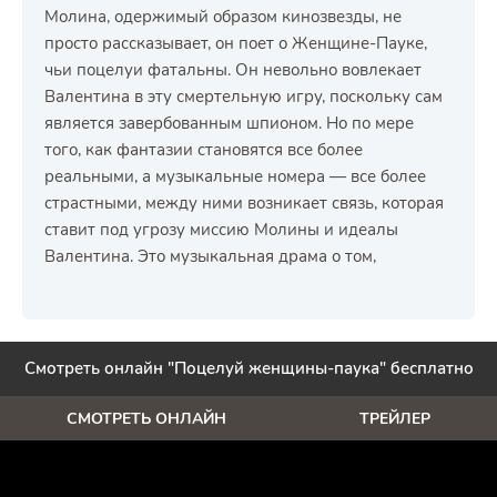
Молина, одержимый образом кинозвезды, не
просто рассказывает, он поет о Женщине-Пауке,
чьи поцелуи фатальны. Он невольно вовлекает
Валентина в эту смертельную игру, поскольку сам
является завербованным шпионом. Но по мере
того, как фантазии становятся все более
реальными, а музыкальные номера — все более
страстными, между ними возникает связь, которая
ставит под угрозу миссию Молины и идеалы
Валентина. Это музыкальная драма о том,
Смотреть онлайн "Поцелуй женщины-паука" бесплатно
СМОТРЕТЬ ОНЛАЙН
ТРЕЙЛЕР