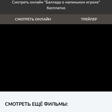
Смотреть онлайн "Баллада о маленьком игроке"
бесплатно
СМОТРЕТЬ ОНЛАЙН
ТРЕЙЛЕР
СМОТРЕТЬ ЕЩЁ ФИЛЬМЫ: