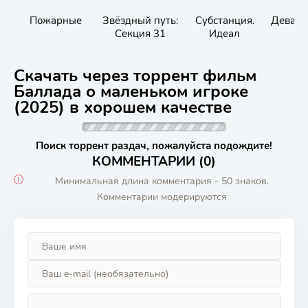
Пожарные
Звёздный путь:
Субстанция.
Девара,
Секция 31
Идеал
Скачать через торрент фильм
Баллада о маленьком игроке
(2025) в хорошем качестве
Поиск торрент раздач, пожалуйста подождите!
КОММЕНТАРИИ (0)
Минимальная длина комментария - 50 знаков.
Комментарии модерируются