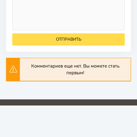
ОТПРАВИТЬ
Комментариев еще нет. Вы можете стать
первым!