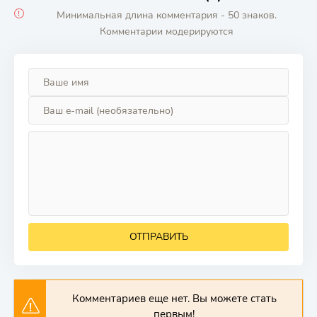
Минимальная длина комментария - 50 знаков.
Комментарии модерируются
ОТПРАВИТЬ
Комментариев еще нет. Вы можете стать
первым!