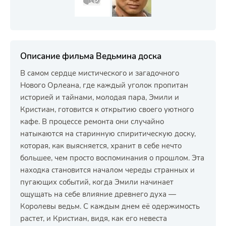
Описание фильма Ведьмина доска
В самом сердце мистического и загадочного
Нового Орлеана, где каждый уголок пропитан
историей и тайнами, молодая пара, Эмили и
Кристиан, готовится к открытию своего уютного
кафе. В процессе ремонта они случайно
натыкаются на старинную спиритическую доску,
которая, как выясняется, хранит в себе нечто
большее, чем просто воспоминания о прошлом. Эта
находка становится началом череды странных и
пугающих событий, когда Эмили начинает
ощущать на себе влияние древнего духа —
Королевы ведьм. С каждым днем её одержимость
растет, и Кристиан, видя, как его невеста