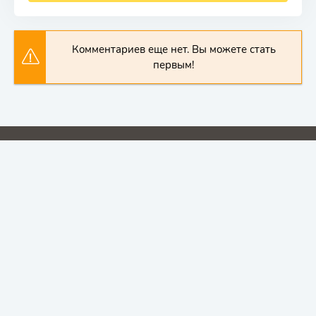
Комментариев еще нет. Вы можете стать
первым!