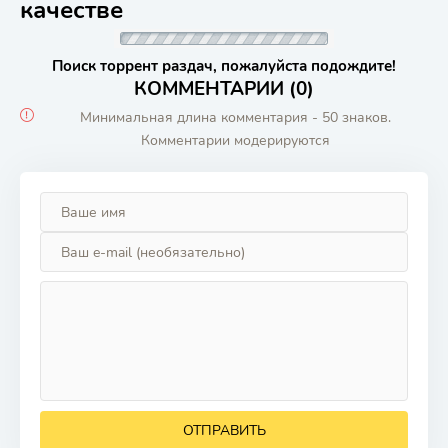
качестве
Поиск торрент раздач, пожалуйста подождите!
КОММЕНТАРИИ (0)
Минимальная длина комментария - 50 знаков.
Комментарии модерируются
ОТПРАВИТЬ