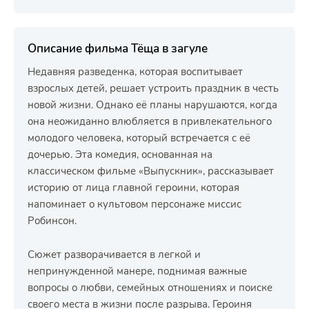
Описание фильма Тёща в загуле
Недавняя разведенка, которая воспитывает
взрослых детей, решает устроить праздник в честь
новой жизни. Однако её планы нарушаются, когда
она неожиданно влюбляется в привлекательного
молодого человека, который встречается с её
дочерью. Эта комедия, основанная на
классическом фильме «Выпускник», рассказывает
историю от лица главной героини, которая
напоминает о культовом персонаже миссис
Робинсон.
Сюжет разворачивается в легкой и
непринужденной манере, поднимая важные
вопросы о любви, семейных отношениях и поиске
своего места в жизни после разрыва. Героиня