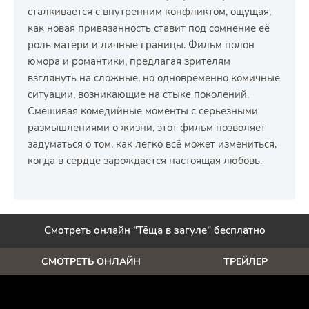
сталкивается с внутренним конфликтом, ощущая,
как новая привязанность ставит под сомнение её
роль матери и личные границы. Фильм полон
юмора и романтики, предлагая зрителям
взглянуть на сложные, но одновременно комичные
ситуации, возникающие на стыке поколений.
Смешивая комедийные моменты с серьезными
размышлениями о жизни, этот фильм позволяет
задуматься о том, как легко всё может измениться,
когда в сердце зарождается настоящая любовь.
Смотреть онлайн "Тёща в загуле" бесплатно
СМОТРЕТЬ ОНЛАЙН
ТРЕЙЛЕР