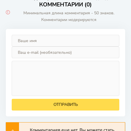
КОММЕНТАРИИ (0)
Минимальная длина комментария - 50 знаков.
Комментарии модерируются
ОТПРАВИТЬ
Комментариев еще нет. Вы можете стать