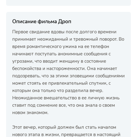
Описание фильма Дроп
Первое свидание вдовы после долгого времени
принимает неожиданный и тревожный поворот. Во
время романтического ужина на ее телефон
начинают поступать анонимные сообщения с
угрозами, что вводит женщину в состояние
беспокойства и настороженности. Она начинает
подозревать, что за этими зловещими сообщениями
может стоять ее привлекательный спутник, с
которым она только что разделила вечер.
Неожиданное вмешательство в ее личную жизнь
ставит под сомнение все, что она знала о своем
новом знакомом.
Этот вечер, который должен был стать началом
нового этапа в жизни, превращается в настоящий