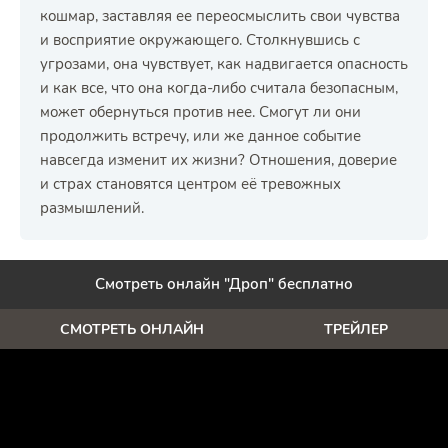
кошмар, заставляя ее переосмыслить свои чувства
и восприятие окружающего. Столкнувшись с
угрозами, она чувствует, как надвигается опасность
и как все, что она когда-либо считала безопасным,
может обернуться против нее. Смогут ли они
продолжить встречу, или же данное событие
навсегда изменит их жизни? Отношения, доверие
и страх становятся центром её тревожных
размышлений.
Смотреть онлайн "Дроп" бесплатно
СМОТРЕТЬ ОНЛАЙН
ТРЕЙЛЕР