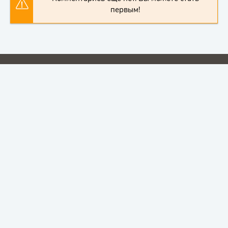
первым!