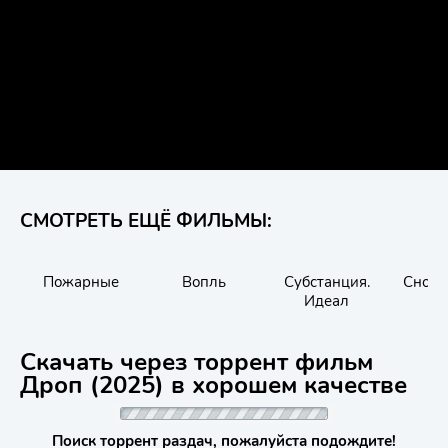
СМОТРЕТЬ ЕЩЁ ФИЛЬМЫ:
Пожарные
Вопль
Субстанция.
Снова
Идеал
Скачать через торрент фильм
Дроп (2025) в хорошем качестве
Поиск торрент раздач, пожалуйста подождите!