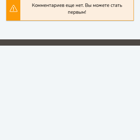
Комментариев еще нет. Вы можете стать
первым!