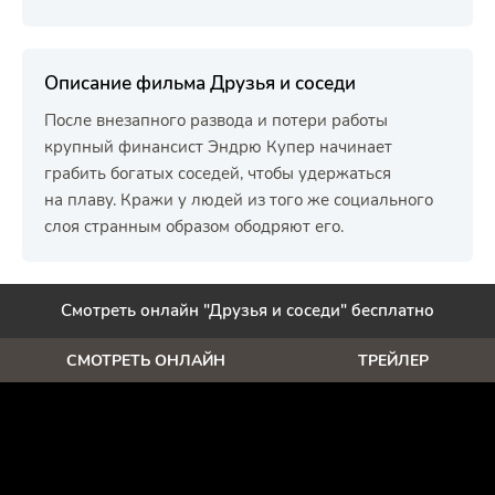
Описание фильма Друзья и соседи
После внезапного развода и потери работы
крупный финансист Эндрю Купер начинает
грабить богатых соседей, чтобы удержаться
на плаву. Кражи у людей из того же социального
слоя странным образом ободряют его.
Смотреть онлайн "Друзья и соседи" бесплатно
СМОТРЕТЬ ОНЛАЙН
ТРЕЙЛЕР