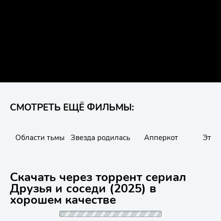
СМОТРЕТЬ ЕЩЁ ФИЛЬМЫ:
Области тьмы
Звезда родилась
Апперкот
Эта 
Скачать через торрент сериал
Друзья и соседи (2025) в
хорошем качестве