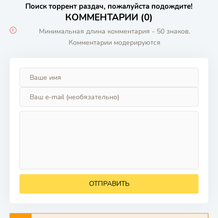
Поиск торрент раздач, пожалуйста подождите!
КОММЕНТАРИИ (0)
Минимальная длина комментария - 50 знаков.
Комментарии модерируются
ОТПРАВИТЬ