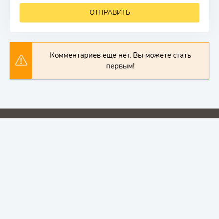
ОТПРАВИТЬ
Комментариев еще нет. Вы можете стать
первым!