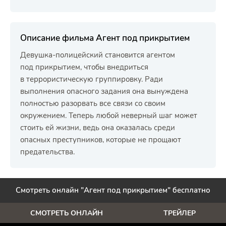
Описание фильма Агент под прикрытием
Девушка-полицейский становится агентом
под прикрытием, чтобы внедриться
в террористическую группировку. Ради
выполнения опасного задания она вынуждена
полностью разорвать все связи со своим
окружением. Теперь любой неверный шаг может
стоить ей жизни, ведь она оказалась среди
опасных преступников, которые не прощают
предательства.
Смотреть онлайн "Агент под прикрытием" бесплатно
СМОТРЕТЬ ОНЛАЙН
ТРЕЙЛЕР