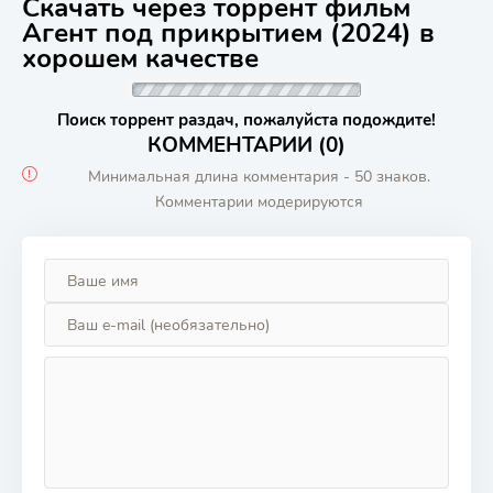
Скачать через торрент фильм
Агент под прикрытием (2024) в
хорошем качестве
Поиск торрент раздач, пожалуйста подождите!
КОММЕНТАРИИ (0)
Минимальная длина комментария - 50 знаков.
Комментарии модерируются