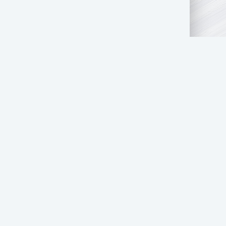
АТЬ НАМ
ПРАВООБЛАДАТЕЛЯМ
СТОЛ ЗАКАЗОВ