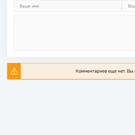
Комментариев еще нет. Вы 