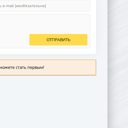
ОТПРАВИТЬ
можете стать первым!