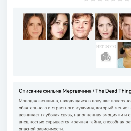
Описание фильма Мертвечина / The Dead Thin
Молодая женщина, находящаяся в ловушке поверхнос
обаятельного и страстного мужчину, который меняет
возникает глубокая связь, наполненная эмоциями и с
внешностью скрывается мрачная тайна, способная ра
опасной зависимости.