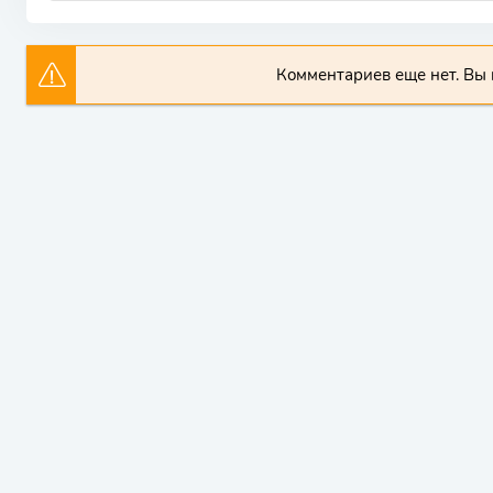
Комментариев еще нет. Вы 