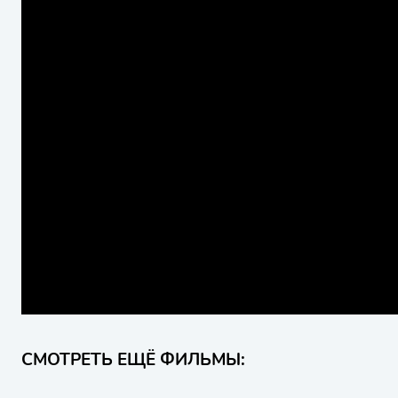
СМОТРЕТЬ ЕЩЁ ФИЛЬМЫ: