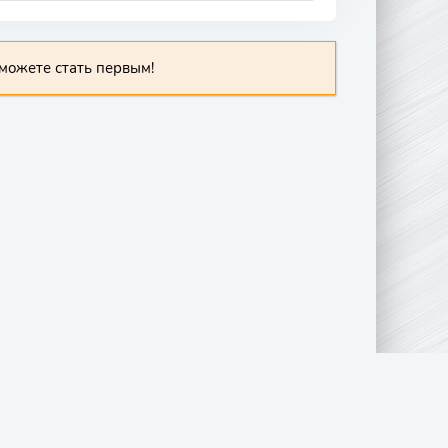
можете стать первым!