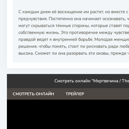
С каждым днем её восхищение им растет, но вместе 
предчувствия. Постепенно она начинает осознавать,
могут скрываться тёмные стороны, которые ставят под
собственную жизнь. Это противоречие между чувств
правдой ведет к внутренней борьбе. Молодая женщ
решения, чтобы понять, стоит ли рисковать ради люб
высока. Сможет ли она разорвать эти оковы, прежде
Смотреть онлайн "Мертвечина / The
СМОТРЕТЬ ОНЛАЙН
ТРЕЙЛЕР