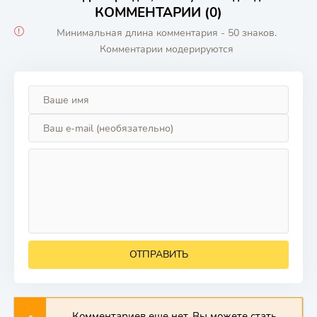
КОММЕНТАРИИ (0)
Минимальная длина комментария - 50 знаков.
Комментарии модерируются
ОТПРАВИТЬ
Комментариев еще нет. Вы можете стать