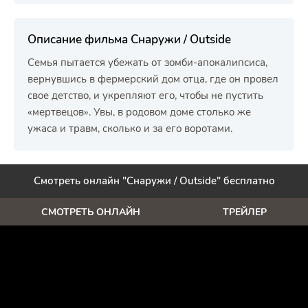
Описание фильма Снаружи / Outside
Семья пытается убежать от зомби-апокалипсиса,
вернувшись в фермерский дом отца, где он провел
свое детство, и укрепляют его, чтобы не пустить
«мертвецов». Увы, в родовом доме столько же
ужаса и травм, сколько и за его воротами.
Смотреть онлайн "Снаружи / Outside" бесплатно
СМОТРЕТЬ ОНЛАЙН
ТРЕЙЛЕР