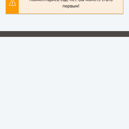
первым!