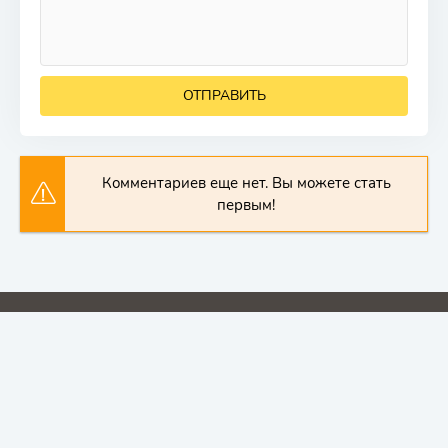
ОТПРАВИТЬ
Комментариев еще нет. Вы можете стать
первым!