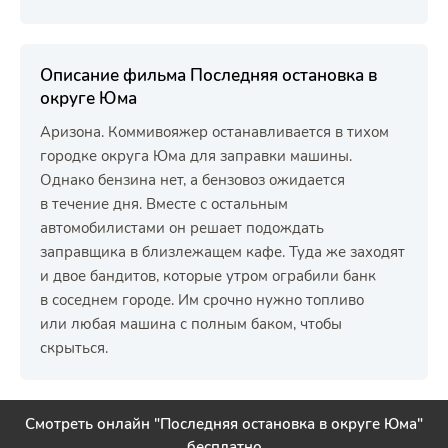
Описание фильма Последняя остановка в
округе Юма
Аризона. Коммивояжер останавливается в тихом
городке округа Юма для заправки машины.
Однако бензина нет, а бензовоз ожидается
в течение дня. Вместе с остальным
автомобилистами он решает подождать
заправщика в близлежащем кафе. Туда же заходят
и двое бандитов, которые утром ограбили банк
в соседнем городе. Им срочно нужно топливо
или любая машина с полным баком, чтобы
скрыться.
Смотреть онлайн "Последняя остановка в округе Юма"
бесплатно