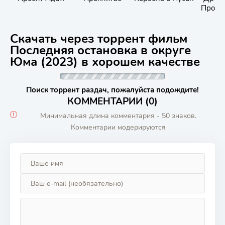
Пробу
Скачать через торрент фильм
Последняя остановка в округе
Юма (2023) в хорошем качестве
Поиск торрент раздач, пожалуйста подождите!
КОММЕНТАРИИ (0)
Минимальная длина комментария - 50 знаков.
Комментарии модерируются