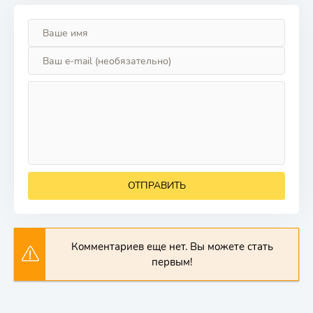
ОТПРАВИТЬ
Комментариев еще нет. Вы можете стать
первым!