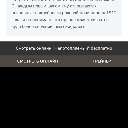
С каждым новым шагом ему открываются
печальные подробности роковой ночи апреля 1912
года, и он понимает, что правда может оказаться
куда более сложной, чем ожидалось.
Смотреть онлайн "Непотопляемый" бесплатно
СМОТРЕТЬ ОНЛАЙН
ТРЕЙЛЕР