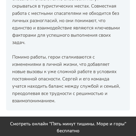
скрываться в туристических местах. Совместная
работа с местными спасателями не обходится без
личных разногласий, но они понимают, что
единство и взаимодействие являются ключевыми
факторами для успешного выполнения своих
задач.
Помимо работы, герои сталкиваются с
изменениями в личной жизни, что добавляет
новые вызовы к уже сложной работе в условиях
постоянной опасности. Сергей и его команда
учатся находить баланс между службой и семьей,
преодолевая все трудности с решимостью и
взаимопониманием.
Смотреть онлайн "Пять минут тишины. Море и горы"
бесплатно