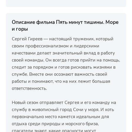
Описание фильма Пять минут тишины. Море
и горы
Сергей Гиреев — настоящий труженик, который
своим профессионализмом и лидерскими
качествами делает значительный вклад в работу
своей команды. Он всегда готов прийти на помощь,
следит за порядком и готов рисковать жизнями в
службе. Вместе они осознают важность своей
работы и понимают, что на них лежит большая
ответственность.
Новый сезон отправляет Сергея и его команду на
службу в живописный город Сочи у моря. И хоть
первоначально место кажется идеальным для
отдыха среди природы и морского бриза,
спасатели знают, какие опасности могут