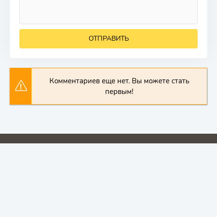
ОТПРАВИТЬ
Комментариев еще нет. Вы можете стать
первым!