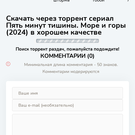
Скачать через торрент сериал
Пять минут тишины. Море и горы
(2024) в хорошем качестве
Поиск торрент раздач, пожалуйста подождите!
КОММЕНТАРИИ (0)
Минимальная длина комментария - 50 знаков.
Комментарии модерируются