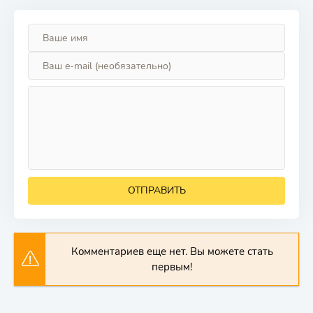
ОТПРАВИТЬ
Комментариев еще нет. Вы можете стать
первым!