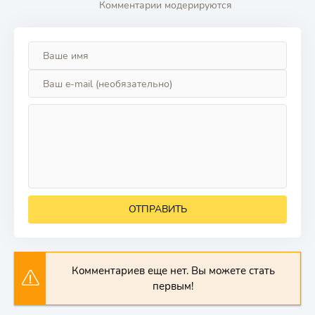
Комментарии модерируются
ОТПРАВИТЬ
Комментариев еще нет. Вы можете стать
первым!