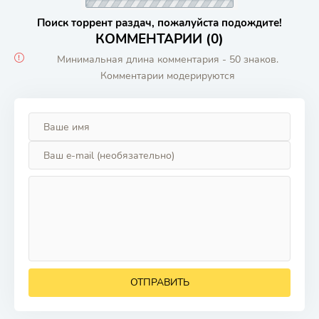
Поиск торрент раздач, пожалуйста подождите!
КОММЕНТАРИИ (0)
Минимальная длина комментария - 50 знаков.
Комментарии модерируются
ОТПРАВИТЬ