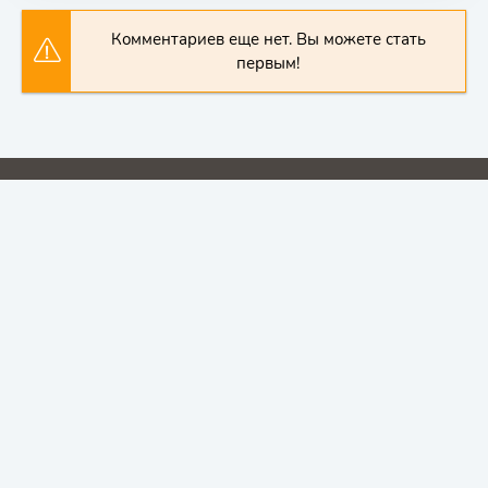
Комментариев еще нет. Вы можете стать
первым!