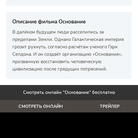
Описание фильма Основание
В далёком будущем люди расселились за
пределами Земли. Однако Галактическая империя
грозит рухнуть, согласно расчётам ученого Гэри
Селдона. И он создаёт организацию «Основание»,
призванную восстановить человеческую
цивилизацию после грядущих потрясений.
Смотреть онлайн "Основание" бесплатно
СМОТРЕТЬ ОНЛАЙН
ТРЕЙЛЕР