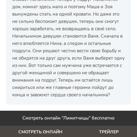
дом, комнат здесь мало и поэтому Маша и Зоя
вынуждены спать на одной кровати. Но даже это
не сильно беспокоит девушек, теперь они смогут
хорошо заработать, не возвращаясь в своё село.
Начальником девушек становится Ваня. Сначала в
него влюбляется Нина, а следом и остальные
подруги. Они решают честно вести свою борьбу и
не обидятся на друг друга, если Ваня выберет одну
из них. Вот только сам мужчина уже встречается с
другой женщиной и совершено не обращает
внимания на подруг. Теперь им остаётся лишь
смириться или же главные героини пойдут до
конца и завоюют сердце своего начальника?
Смотреть онлайн "Лимитчицы" бесплатно
СМОТРЕТЬ ОНЛАЙН
ТРЕЙЛЕР