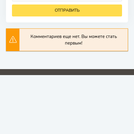
ОТПРАВИТЬ
Комментариев еще нет. Вы можете стать
первым!