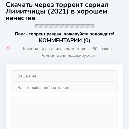
Скачать через торрент сериал
Лимитчицы (2021) в хорошем
качестве
Поиск торрент раздач, пожалуйста подождите!
КОММЕНТАРИИ (0)
Минимальная длина комментария - 50 знаков.
Комментарии модерируются