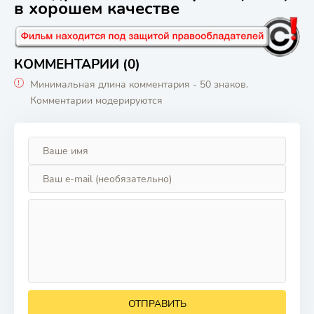
в хорошем качестве
КОММЕНТАРИИ (0)
Минимальная длина комментария - 50 знаков.
Комментарии модерируются
ОТПРАВИТЬ