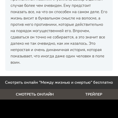
случае более чем очевиден. Ему предстоит
показать все, на что он способен на самом деле. Его
жизнь висит в буквальном смысле на волоске, а
против него противники, которые действительно
на порядок могущественней его. Впрочем,
сдаваться он точно не собирается, а это значит все
далеко не так очевидно, как им казалось. Это
непростая и очень динамичная история, которая
показывает, что иногда даже один человек в поле
воин.
Смотреть онлайн "Между жизнью и смертью" бесплатно
СМОТРЕТЬ ОНЛАЙН
ТРЕЙЛЕР