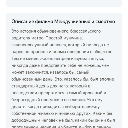
Описание фильма Между жизнью и смертью
Это история обыкновенного, брюссельского
водителя метро. Простой мужчина,
законопослушный человек, который никогда не
нарушал правила и нормы поведения в обществе.
Тем не менее, жизнь непредсказуемая штука,
никогда даже представить себе не можешь, чем
может закончится, казалось бы, самый
обыкновенный день. Это, казалось бы, был вполне
стандартный день для него, который в
последствии превратился в самый кровавый и
безрассудный поступок в его жизни. Что ему
делать, когда приходится выбирать, между
собственной жизнью и жизнью других. Каким бы
добродушным человек не был, каким бы он ни был
противником насилия и убийств, выбор в данном