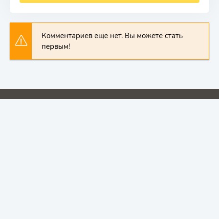
Комментариев еще нет. Вы можете стать
первым!