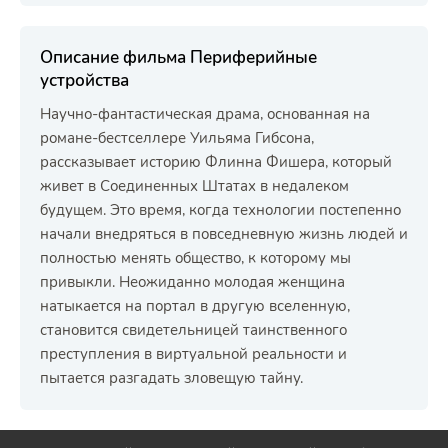
Описание фильма Периферийные
устройства
Научно-фантастическая драма, основанная на
романе-бестселлере Уильяма Гибсона,
рассказывает историю Флинна Фишера, который
живет в Соединенных Штатах в недалеком
будущем. Это время, когда технологии постепенно
начали внедряться в повседневную жизнь людей и
полностью менять общество, к которому мы
привыкли. Неожиданно молодая женщина
натыкается на портал в другую вселенную,
становится свидетельницей таинственного
преступления в виртуальной реальности и
пытается разгадать зловещую тайну.