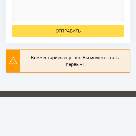
ОТПРАВИТЬ
Комментариев еще нет. Вы можете стать
первым!