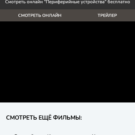
Смотреть онлайн "Периферийные устройства" бесплатно
СМОТРЕТЬ ОНЛАЙН
ТРЕЙЛЕР
СМОТРЕТЬ ЕЩЁ ФИЛЬМЫ: