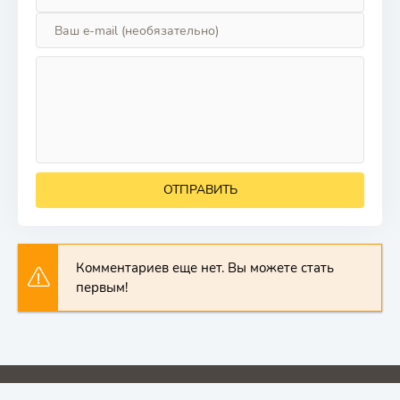
ОТПРАВИТЬ
Комментариев еще нет. Вы можете стать
первым!