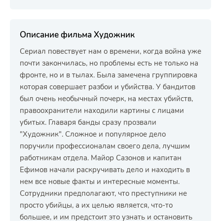
Описание фильма Художник
Сериал повествует нам о времени, когда война уже
почти закончилась, но проблемы есть не только на
фронте, но и в тылах. Была замечена группировка
которая совершает разбои и убийства. У бандитов
был очень необычный почерк, на местах убийств,
правоохранители находили картины с лицами
убитых. Главаря банды сразу прозвали
"Художник". Сложное и популярное дело
поручили профессионалам своего дела, лучшим
работникам отдела. Майор Сазонов и капитан
Ефимов начали раскручивать дело и находить в
нем все новые факты и интересные моменты.
Сотрудники предполагают, что преступники не
просто убийцы, а их целью является, что-то
большее, и им предстоит это узнать и остановить