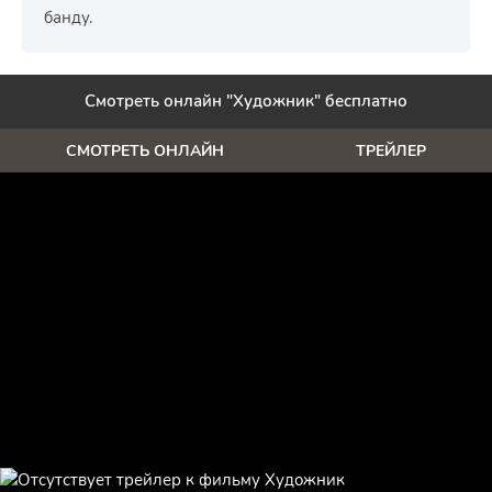
банду.
Смотреть онлайн "Художник" бесплатно
СМОТРЕТЬ ОНЛАЙН
ТРЕЙЛЕР