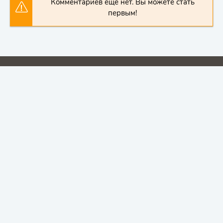
Комментариев еще нет. Вы можете стать
первым!