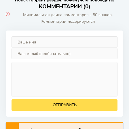
КОММЕНТАРИИ (0)
Минимальная длина комментария - 50 знаков.
Комментарии модерируются
ОТПРАВИТЬ