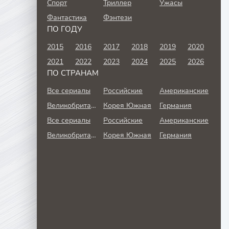
Спорт
Триллер
Ужасы
Фантастика
Фэнтези
ПО ГОДУ
2015
2016
2017
2018
2019
2020
2021
2022
2023
2024
2025
2026
ПО СТРАНАМ
Все сериалы
Российские
Американские
Великобритания
Корея Южная
Германия
Все сериалы
Российские
Американские
Великобритания
Корея Южная
Германия