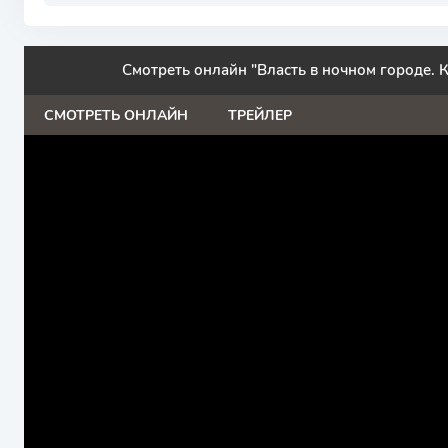
Смотреть онлайн "Власть в ночном городе. К
СМОТРЕТЬ ОНЛАЙН
ТРЕЙЛЕР