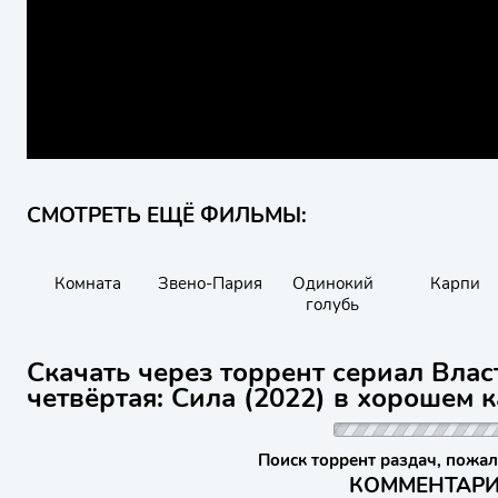
СМОТРЕТЬ ЕЩЁ ФИЛЬМЫ:
Комната
Звено-Пария
Одинокий
Карпи
голубь
Скачать через торрент сериал Влас
четвёртая: Сила (2022) в хорошем 
Поиск торрент раздач, пожал
КОММЕНТАРИИ