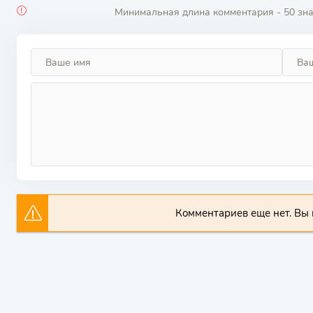
Минимальная длина комментария - 50 зн
Комментариев еще нет. Вы 