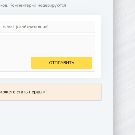
аков. Комментарии модерируются
ОТПРАВИТЬ
можете стать первым!