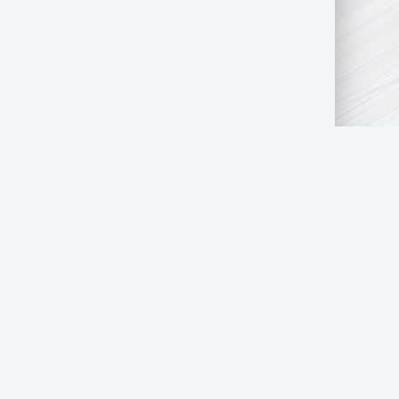
АТЬ НАМ
ПРАВООБЛАДАТЕЛЯМ
СТОЛ ЗАКАЗОВ