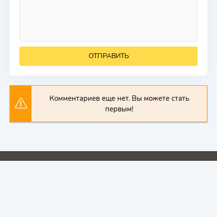
ОТПРАВИТЬ
Комментариев еще нет. Вы можете стать
первым!