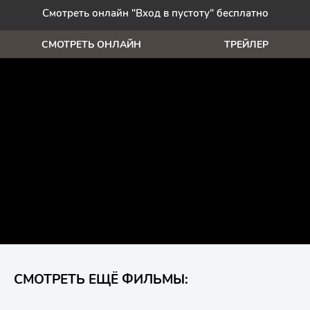
Смотреть онлайн "Вход в пустоту" бесплатно
СМОТРЕТЬ ОНЛАЙН
ТРЕЙЛЕР
СМОТРЕТЬ ЕЩЁ ФИЛЬМЫ: